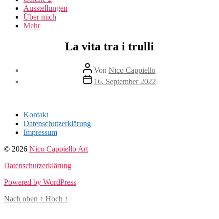
Ausstellungen
Über mich
Mehr
La vita tra i trulli
Beitragsautor
Von
Nico Cappiello
Beitragsdatum
16. September 2022
Kontakt
Datenschutzerklärung
Impressum
© 2026
Nico Cappiello Art
Datenschutzerklärung
Powered by WordPress
Nach oben
↑
Hoch
↑